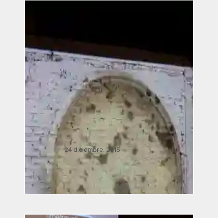
Recientes
24 diciembre, 2015