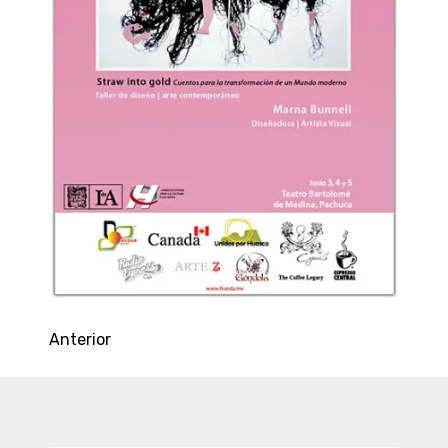
Anterior
Entradas