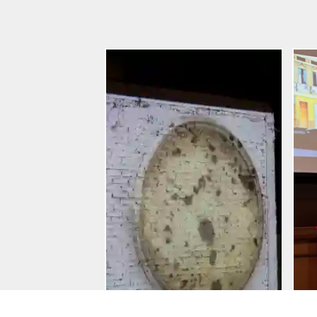
Entradas
Reciente