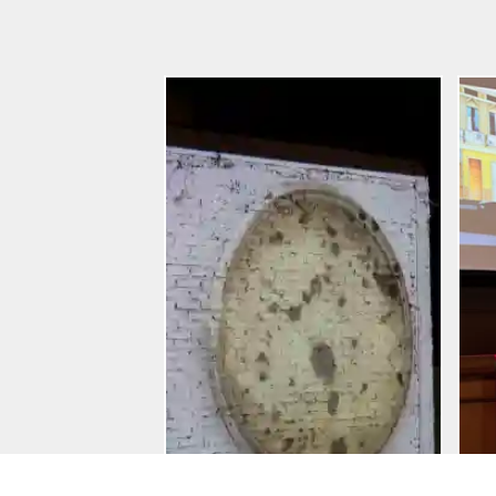
Entradas
Reciente