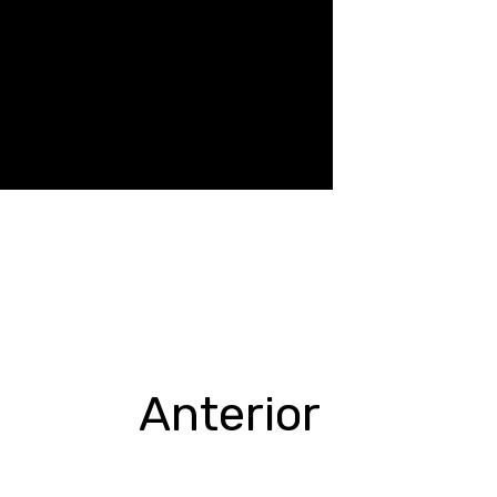
Anterior