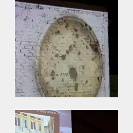
24 diciembre, 2015