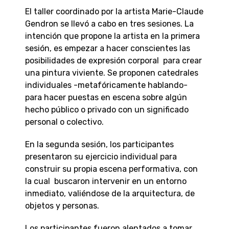
El taller coordinado por la artista Marie-Claude
Gendron se llevó a cabo en tres sesiones. La
intención que propone la artista en la primera
sesión, es empezar a hacer conscientes las
posibilidades de expresión corporal para crear
una pintura viviente. Se proponen catedrales
individuales -metafóricamente hablando-
para hacer puestas en escena sobre algún
hecho público o privado con un significado
personal o colectivo.
En la segunda sesión, los participantes
presentaron su ejercicio individual para
construir su propia escena performativa, con
la cual buscaron intervenir en un entorno
inmediato, valiéndose de la arquitectura, de
objetos y personas.
Los participantes fueron alentados a tomar