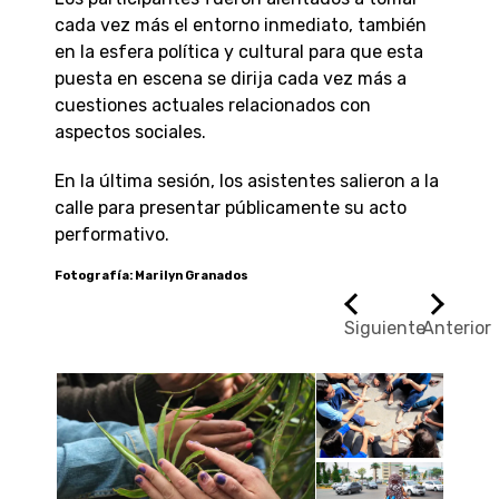
cada vez más el entorno inmediato, también
en la esfera política y cultural para que esta
puesta en escena se dirija cada vez más a
cuestiones actuales relacionados con
aspectos sociales.
En la última sesión, los asistentes salieron a la
calle para presentar públicamente su acto
performativo.
Fotografía: Marilyn Granados
Siguiente
Anterior