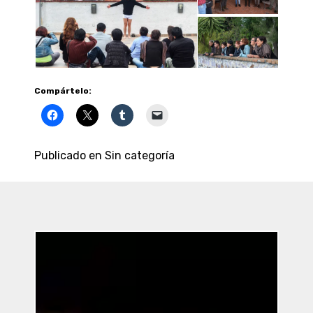
Compártelo:
Publicado en
Sin categoría
Entradas
Recientes