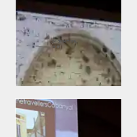
24 diciembre,
2015