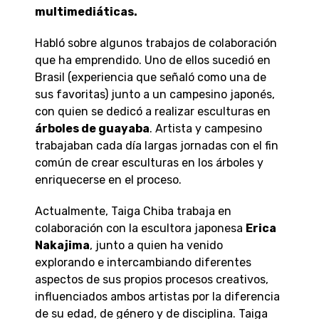
multimediáticas.
Habló sobre algunos trabajos de colaboración
que ha emprendido. Uno de ellos sucedió en
Brasil (experiencia que señaló como una de
sus favoritas) junto a un campesino japonés,
con quien se dedicó a realizar esculturas en
árboles de guayaba
. Artista y campesino
trabajaban cada día largas jornadas con el fin
común de crear esculturas en los árboles y
enriquecerse en el proceso.
Actualmente, Taiga Chiba trabaja en
colaboración con la escultora japonesa
Erica
Nakajima
, junto a quien ha venido
explorando e intercambiando diferentes
aspectos de sus propios procesos creativos,
influenciados ambos artistas por la diferencia
de su edad, de género y de disciplina. Taiga