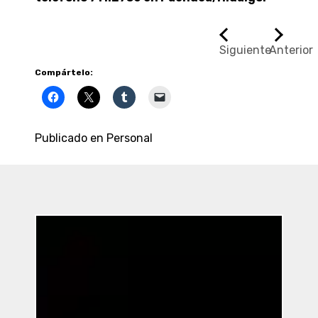
Siguiente
Anterior
Compártelo:
Publicado en
Personal
Entradas
Recientes