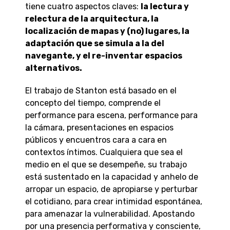
tiene cuatro aspectos claves:
la lectura y
relectura de la arquitectura, la
localización de mapas y (no) lugares, la
adaptación que se simula a la del
navegante, y el re-inventar espacios
alternativos.
El trabajo de Stanton está basado en el
concepto del tiempo, comprende el
performance para escena, performance para
la cámara, presentaciones en espacios
públicos y encuentros cara a cara en
contextos íntimos. Cualquiera que sea el
medio en el que se desempeñe, su trabajo
está sustentado en la capacidad y anhelo de
arropar un espacio, de apropiarse y perturbar
el cotidiano, para crear intimidad espontánea,
para amenazar la vulnerabilidad. Apostando
por una presencia performativa y consciente,