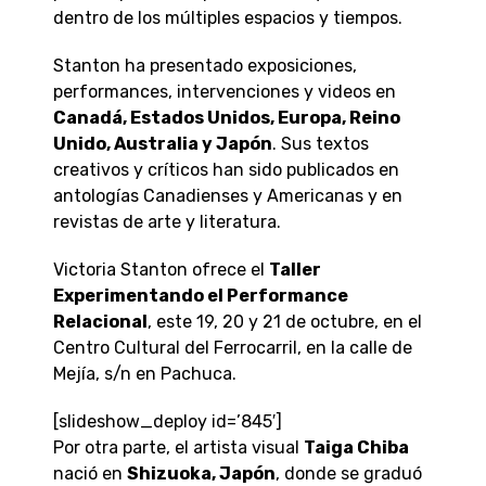
dentro de los múltiples espacios y tiempos.
Stanton ha presentado exposiciones,
performances, intervenciones y videos en
Canadá, Estados Unidos, Europa, Reino
Unido, Australia y Japón
. Sus textos
creativos y críticos han sido publicados en
antologías Canadienses y Americanas y en
revistas de arte y literatura.
Victoria Stanton ofrece el
Taller
Experimentando el Performance
Relacional
, este 19, 20 y 21 de octubre, en el
Centro Cultural del Ferrocarril, en la calle de
Mejía, s/n en Pachuca.
[slideshow_deploy id=’845′]
Por otra parte, el artista visual
Taiga Chiba
nació en
Shizuoka, Japón
, donde se graduó