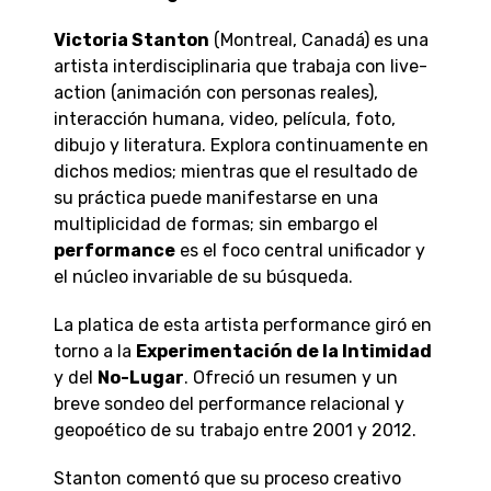
Victoria Stanton
(Montreal, Canadá) es una
artista interdisciplinaria que trabaja con live-
action (animación con personas reales),
interacción humana, video, película, foto,
dibujo y literatura. Explora continuamente en
dichos medios; mientras que el resultado de
su práctica puede manifestarse en una
multiplicidad de formas; sin embargo el
performance
es el foco central unificador y
el núcleo invariable de su búsqueda.
La platica de esta artista performance giró en
torno a la
Experimentación de la Intimidad
y del
No-Lugar
. Ofreció un resumen y un
breve sondeo del performance relacional y
geopoético de su trabajo entre 2001 y 2012.
Stanton comentó que su proceso creativo