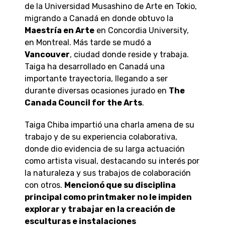
de la Universidad Musashino de Arte en Tokio,
migrando a Canadá en donde obtuvo la
Maestría en Arte
en Concordia University,
en Montreal. Más tarde se mudó a
Vancouver
, ciudad donde reside y trabaja.
Taiga ha desarrollado en Canadá una
importante trayectoria, llegando a ser
durante diversas ocasiones jurado en
The
Canada Council for the Arts
.
Taiga Chiba impartió una charla amena de su
trabajo y de su experiencia colaborativa,
donde dio evidencia de su larga actuación
como artista visual, destacando su interés por
la naturaleza y sus trabajos de colaboración
con otros.
Mencionó que su disciplina
principal como printmaker no le impiden
explorar y trabajar en la creación de
esculturas e instalaciones