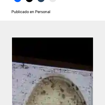
Publicado en
Personal
Entradas
Recientes