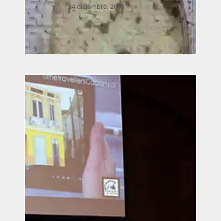
24 diciembre, 2015