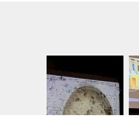
Entradas
Reciente