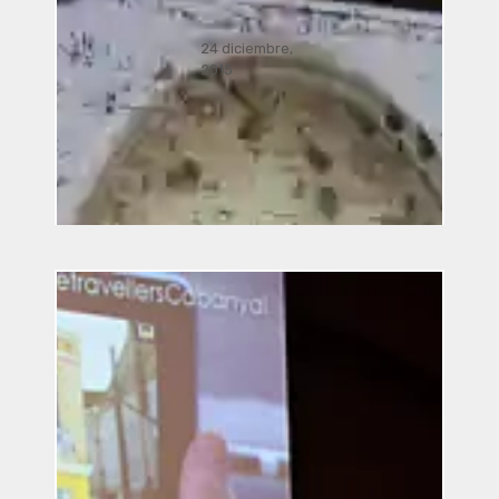
24 diciembre,
2015