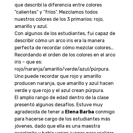
que describí la diferencia entre colores
“calientes” y “fríos”. Mezclamos todos
nuestros colores de los 3 primarios: rojo,
amarillo y azul.
Con algunos de los estudiantes, fui capaz de
describir cómo un arco iris era la manera
perfecta de recordar cómo mezclar colores…
Recordando el orden de los colores en el arco
iris – que es:
rojo/naranja/amarillo/verde/azul/púrpura.
Uno puede recordar que rojo y amarillo
producen naranja, que amarillo y azul hacen
verde y que rojo y el azul crean púrpura.
El amplio rango de edad dentro de la clase
presentó algunos desafíos. Estuve muy
agradecida de tener a
Elena Barba
conmigo
para hacerse cargo de los estudiantes más
jóvenes, dado que ella es una maestra