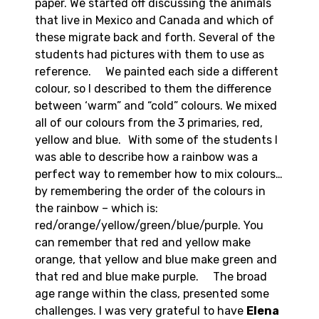
paper. We started off discussing the animals
that live in Mexico and Canada and which of
these migrate back and forth. Several of the
students had pictures with them to use as
reference. We painted each side a different
colour, so I described to them the difference
between ‘warm” and “cold” colours. We mixed
all of our colours from the 3 primaries, red,
yellow and blue. With some of the students I
was able to describe how a rainbow was a
perfect way to remember how to mix colours…
by remembering the order of the colours in
the rainbow – which is:
red/orange/yellow/green/blue/purple. You
can remember that red and yellow make
orange, that yellow and blue make green and
that red and blue make purple. The broad
age range within the class, presented some
challenges. I was very grateful to have
Elena