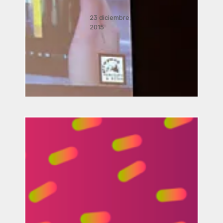
23 diciembre,
2015