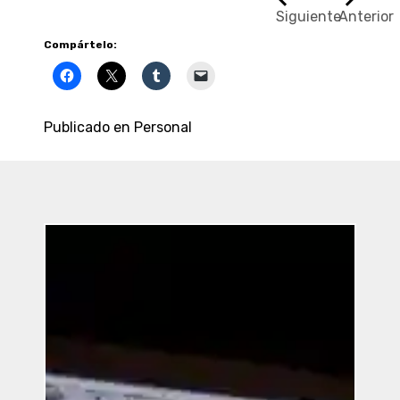
Siguiente
Anterior
Compártelo:
Publicado en
Personal
Entradas
Recientes