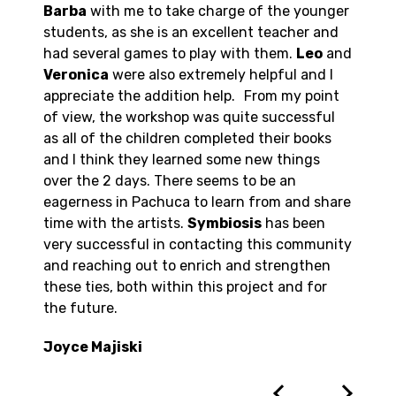
Barba
with me to take charge of the younger
students, as she is an excellent teacher and
had several games to play with them.
Leo
and
Veronica
were also extremely helpful and I
appreciate the addition help. From my point
of view, the workshop was quite successful
as all of the children completed their books
and I think they learned some new things
over the 2 days. There seems to be an
eagerness in Pachuca to learn from and share
time with the artists.
Symbiosis
has been
very successful in contacting this community
and reaching out to enrich and strengthen
these ties, both within this project and for
the future.
Joyce Majiski