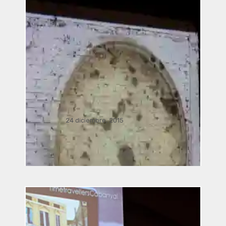
24 diciembre, 2015