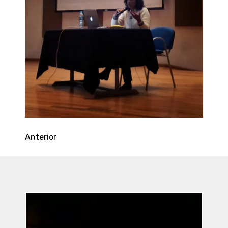
Anterior
Entradas
Recientes