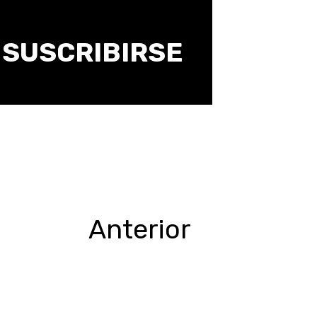
SUSCRIBIRSE
Anterior