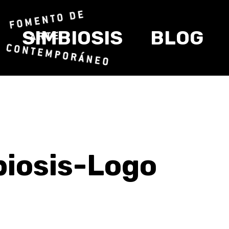
SIMBIOSIS
BLOG
iosis-Logo