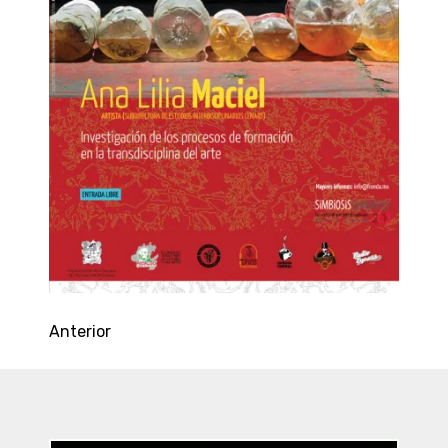
Anterior
Entradas