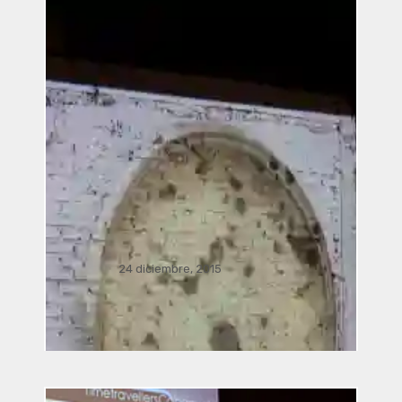
Recientes
24 diciembre, 2015