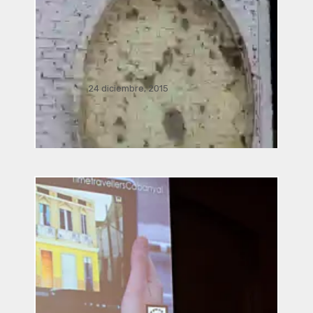
24 diciembre, 2015