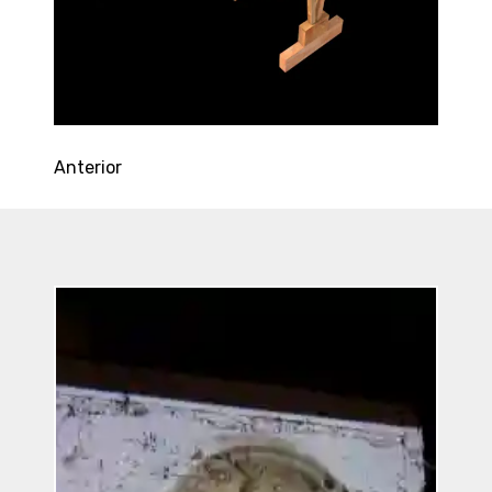
Anterior
Entradas
Recientes