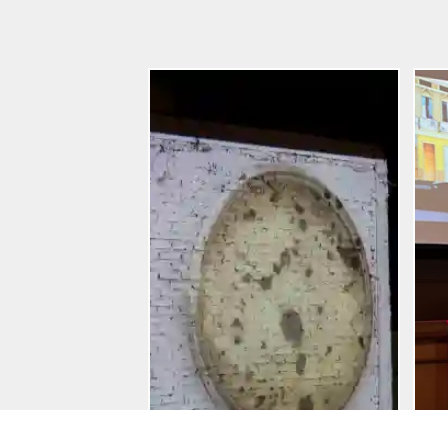
Entradas
Reciente