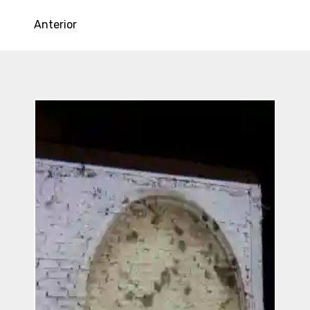
Anterior
Entradas
Recientes