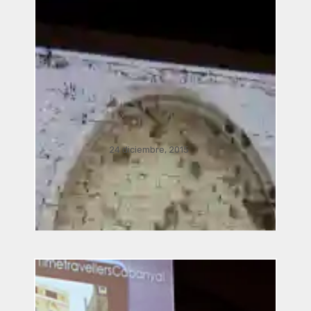
24 diciembre, 2015