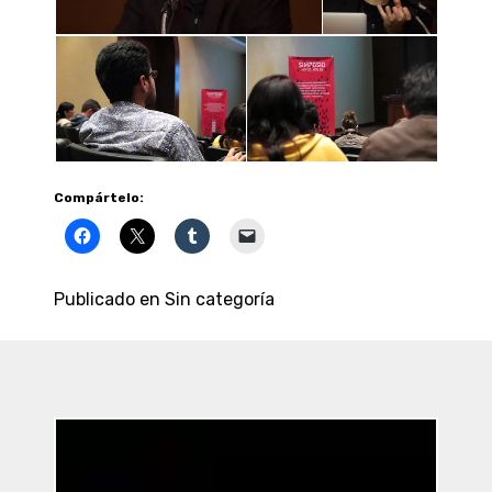
Compártelo:
Publicado en
Sin categoría
Entradas
Recientes