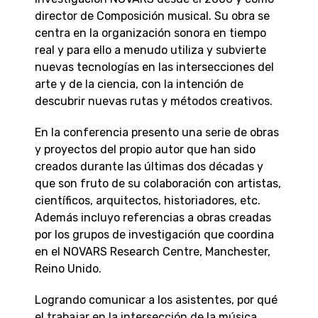
director de Composición musical. Su obra se
centra en la organización sonora en tiempo
real y para ello a menudo utiliza y subvierte
nuevas tecnologías en las intersecciones del
arte y de la ciencia, con la intención de
descubrir nuevas rutas y métodos creativos.
En la conferencia presento una serie de obras
y proyectos del propio autor que han sido
creados durante las últimas dos décadas y
que son fruto de su colaboración con artistas,
científicos, arquitectos, historiadores, etc.
Además incluyo referencias a obras creadas
por los grupos de investigación que coordina
en el NOVARS Research Centre, Manchester,
Reino Unido.
Logrando comunicar a los asistentes, por qué
el trabajar en la intersección de la música