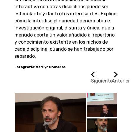
interactiva con otras disciplinas puede ser
estimulante y dar frutos interesantes. Explico
cómo la interdisciplinariedad genera obra e
investigación original, distinta y única, que a
menudo aporta un valor añadido al repertorio
y conocimiento existente en los nichos de
cada disciplina, cuando se han trabajado por
separado.
Fotografía: Marilyn Granados
Siguiente
Anterior