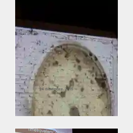
Recientes
24 diciembre, 2015