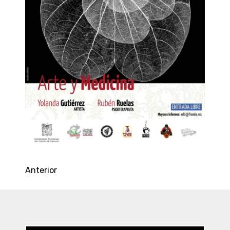
Anterior
Entradas