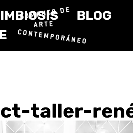
IMBIOSIS
BLOG
E
ct-taller-rene