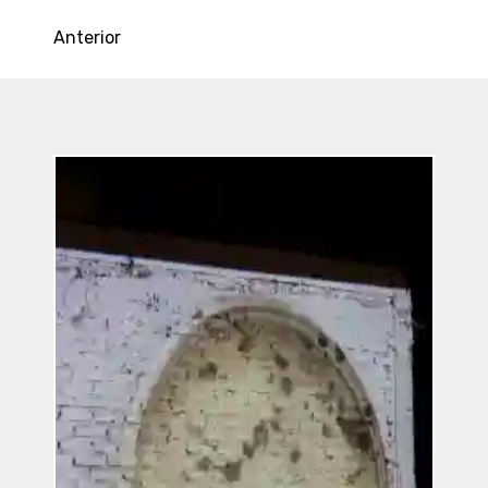
Anterior
Entradas
Recientes