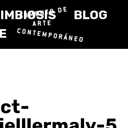
IMBIOSIS
BLOG
E
ct-
ielllermaly-5