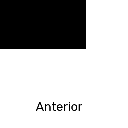
Anterior