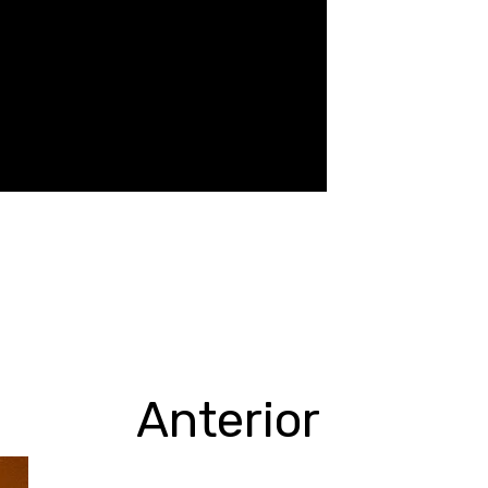
Anterior