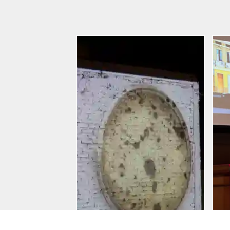
Entradas
Reciente