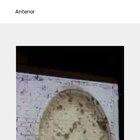
Anterior
Entradas
Recientes